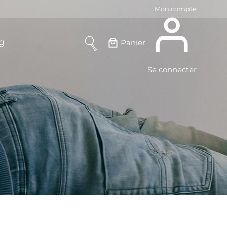
Mon compte
g
Panier
Se connecter