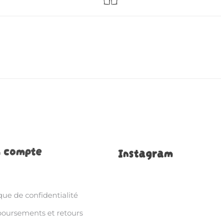
 compte
Instagram
que de confidentialité
ursements et retours