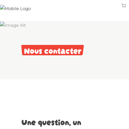
Nous contacter
Une question, un