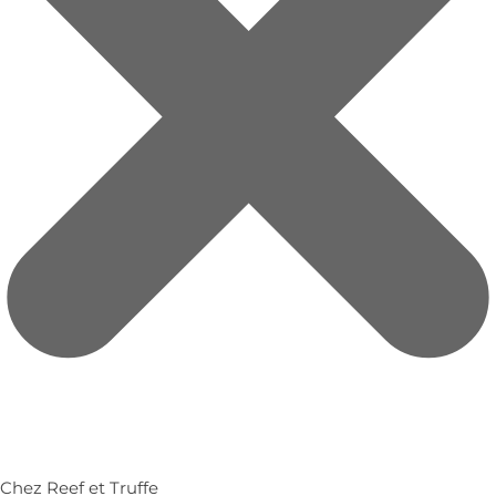
Chez Reef et Truffe