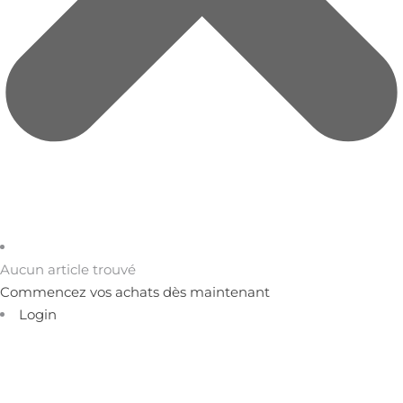
Aucun article trouvé
Commencez vos achats dès maintenant
Login