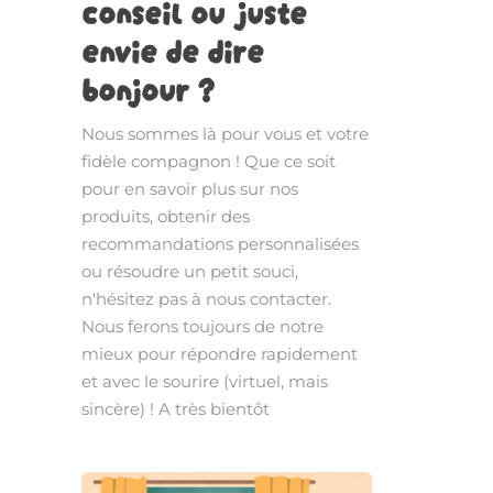
conseil ou juste
envie de dire
bonjour ?
Nous sommes là pour vous et votre
fidèle compagnon ! Que ce soit
pour en savoir plus sur nos
produits, obtenir des
recommandations personnalisées
ou résoudre un petit souci,
n'hésitez pas à nous contacter.
Nous ferons toujours de notre
mieux pour répondre rapidement
et avec le sourire (virtuel, mais
sincère) ! A très bientôt