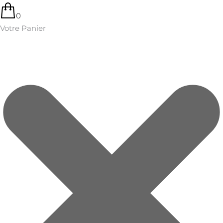
0
Votre Panier