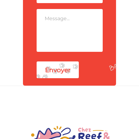
Envoyer