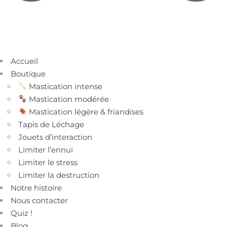
Accueil
Boutique
Mastication intense
Mastication modérée
Mastication légère & friandises
Tapis de Léchage
Jouets d’interaction
Limiter l’ennui
Limiter le stress
Limiter la destruction
Notre histoire
Nous contacter
Quiz !
Blog