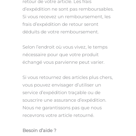
retour de votre article.
Les frais
d’expédition ne sont pas remboursables.
Si
vous recevez un remboursement, les
frais d’expédition de retour seront
déduits de votre remboursement.
Selon
l’endroit où vous vivez,
le temps
nécessaire pour que votre produit
échangé vous parvienne peut varier.
Si vous retournez des articles plus chers,
vous pouvez envisager d’utiliser un
service d’expédition traçable ou de
souscrire une assurance
d’expédition.
Nous ne garantissons pas que nous
recevrons votre article retourné.
Besoin d’aide ?