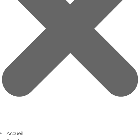
Accueil