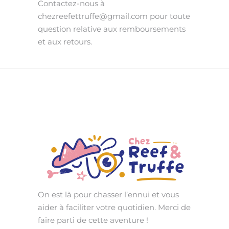
Contactez-nous à
chezreefettruffe@gmail.com pour toute
question relative aux remboursements
et aux retours.
On est là pour chasser l’ennui et vous
aider à faciliter votre quotidien. Merci de
faire parti de cette aventure !