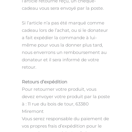
l’article retourné reçu,
un chèque-
cadeau vous sera envoyé par la poste.
Si l’article n’a pas été marqué comme
cadeau lors de l’achat, ou si le donateur
a fait expédier
la commande à lui-
même pour vous
la donner plus tard,
nous enverrons un remboursement au
donateur et il sera informé de votre
retour.
Retours d’expédition
Pour retourner votre produit, vous
devez envoyer votre produit par la poste
à :
11 rue du bois de tour, 63380
Miremont
Vous serez responsable du paiement de
vos propres frais d’expédition pour le