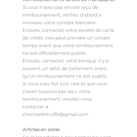
Si vous
n’avez pas encore reçu de
remboursement,
vérifiez d’abord à
nouveau votre compte bancaire.
Ensuite, contactez votre société
de carte
de crédit,
cela peut prendre un certain
temps avant que votre remboursement
ne soit officiellement publié.
Ensuite, contactez votre banque. Il y a
souvent un délai
de traitement avant
qu’un remboursement ne soit publié.
Si vous avez fait tout cela et que vous
n’avez toujours pas reçu votre
remboursement, veuillez nous
contacter à
chezreefettruffe@gmail.com
Articles en solde