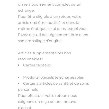
un remboursement complet ou un
échange.
Pour être éligible à un retour, votre
article doit être inutilisé et dans le
même é
tat que
celui dans lequel vous
l’avez reçu. Il doit également être dans
son emballage d’origine.
Articles supplémentaires non
retournables :
Cartes
cadeaux
Produits logiciels téléchargeables
Certains articles de santé et de soins
personnels
Pour
effectuer votre retour, nous
exigeons un reçu ou
une preuve
d’achat.