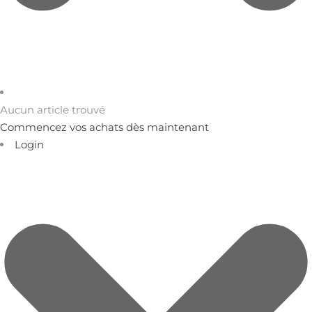
Aucun article trouvé
Commencez vos achats dès maintenant
Login