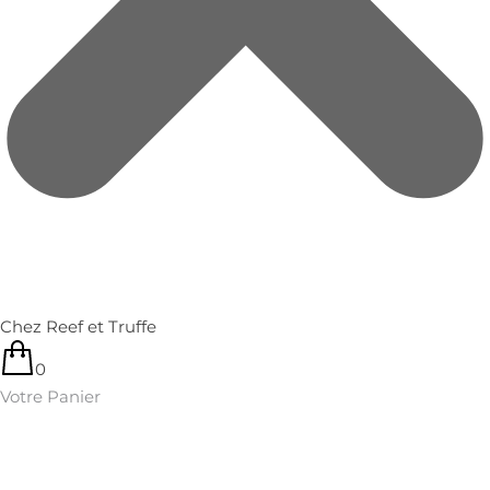
Chez Reef et Truffe
0
Votre Panier