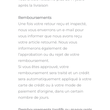
après la livraison
Remboursements
Une fois votre retour reçu et inspecté,
nous vous enverrons un e-mail pour
vous informer que nous avons reçu
votre article retourné. Nous vous
informerons également de
l’approbation ou du rejet de votre
remboursement.
Si vous êtes approuvé, votre
remboursement sera traité et un crédit
sera automatiquement appliqué à votre
carte de crédit ou
à votre mode
de
paiement d’origine, dans un certain
nombre de jours.
Remboursements tardifs ou manquants