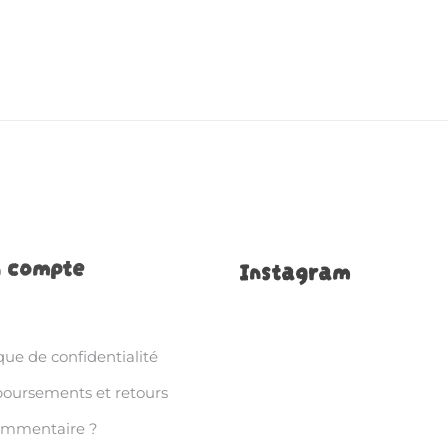
 compte
Instagram
que de confidentialité
ursements et retours
ommentaire ?