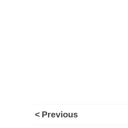
<
Previous