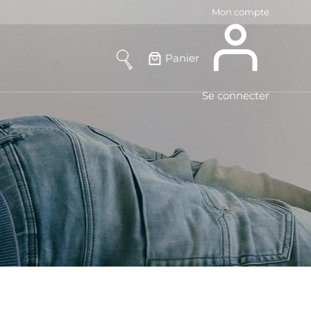
Mon compte
Panier
Se connecter