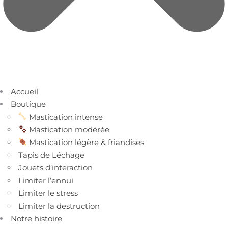
Accueil
Boutique
Mastication intense
Mastication modérée
Mastication légère & friandises
Tapis de Léchage
Jouets d’interaction
Limiter l’ennui
Limiter le stress
Limiter la destruction
Notre histoire