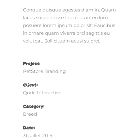
Congue quisque egestas diam in. Quam
lacus suspendisse faucibus interdum
posuere lorem ipsum dolor sit. Faucibus
in ornare quam viverra orci sagittis eu
volutpat. Sollicitudin acusi su orci.
Project:
PetStore Branding
Client:
Qode Interactive
Category:
Breed
Date:
31 juillet 2019