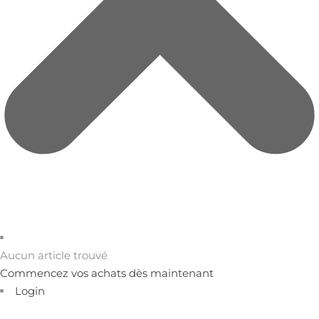
Aucun article trouvé
Commencez vos achats dès maintenant
Login