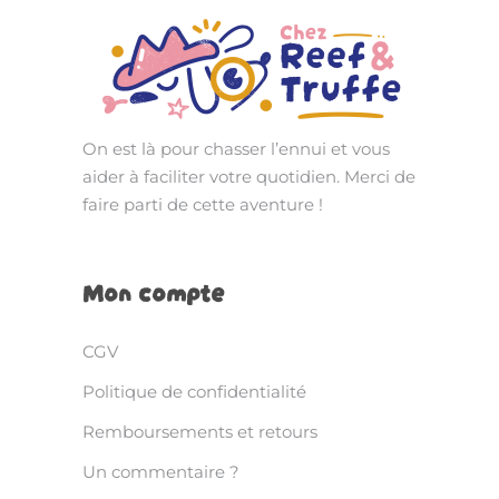
On est là pour chasser l’ennui et vous
aider à faciliter votre quotidien. Merci de
faire parti de cette aventure !
Mon compte
CGV
Politique de confidentialité
Remboursements et retours
Un commentaire ?