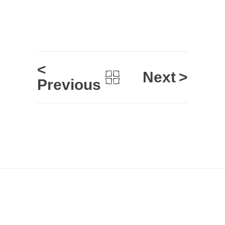
<
Next
>
Previous