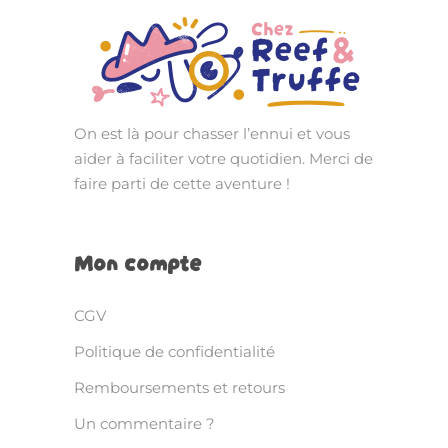
On est là pour chasser l’ennui et vous
aider à faciliter votre quotidien. Merci de
faire parti de cette aventure !
Mon compte
CGV
Politique de confidentialité
Remboursements et retours
Un commentaire ?