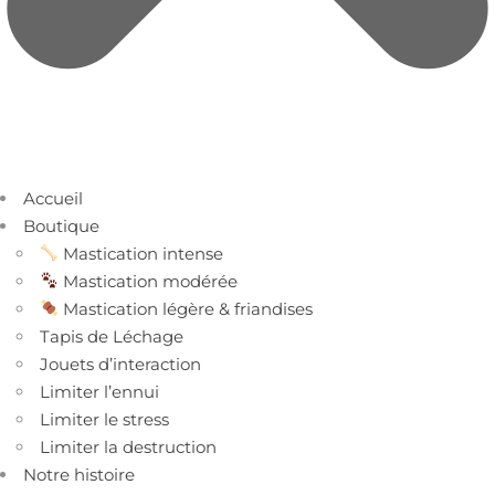
Accueil
Boutique
Mastication intense
Mastication modérée
Mastication légère & friandises
Tapis de Léchage
Jouets d’interaction
Limiter l’ennui
Limiter le stress
Limiter la destruction
Notre histoire