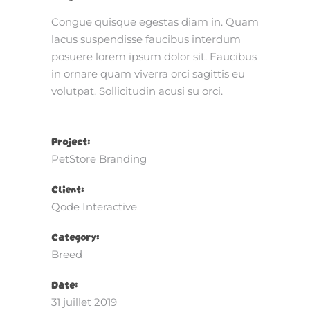
Congue quisque egestas diam in. Quam
lacus suspendisse faucibus interdum
posuere lorem ipsum dolor sit. Faucibus
in ornare quam viverra orci sagittis eu
volutpat. Sollicitudin acusi su orci.
Project:
PetStore Branding
Client:
Qode Interactive
Category:
Breed
Date:
31 juillet 2019