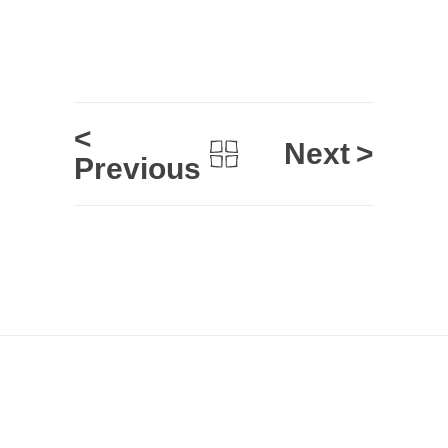
<
Next
>
Previous