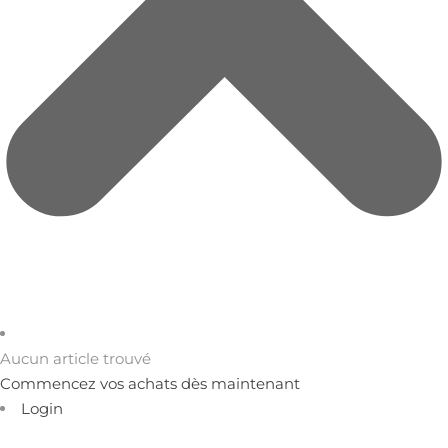
Aucun article trouvé
Commencez vos achats dès maintenant
Login