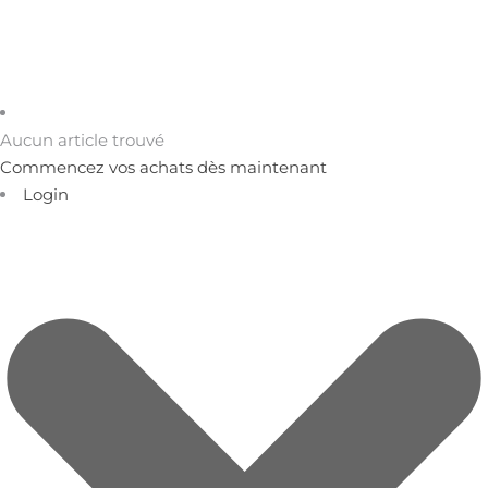
Aucun article trouvé
Commencez vos achats dès maintenant
Login