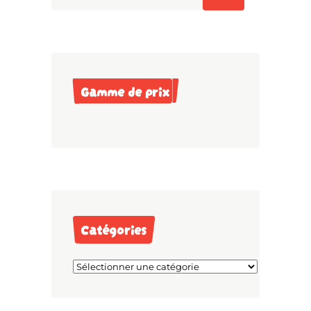
Gamme de prix
Catégories