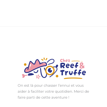
On est là pour chasser l’ennui et vous
aider à faciliter votre quotidien. Merci de
faire parti de cette aventure !