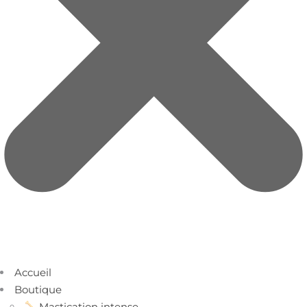
Accueil
Boutique
Mastication intense