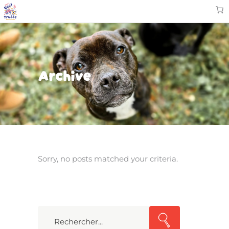
Archive
Sorry, no posts matched your criteria.
Search