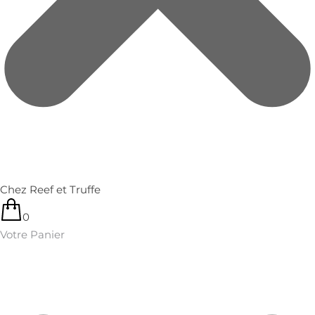
Chez Reef et Truffe
0
Votre Panier