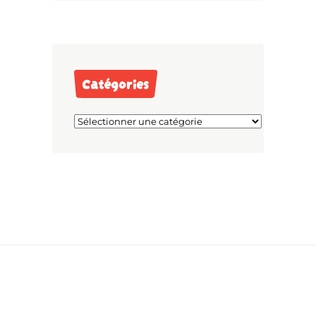
Catégories