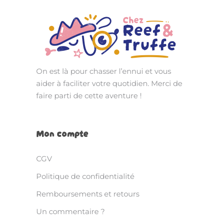
On est là pour chasser l’ennui et vous
aider à faciliter votre quotidien. Merci de
faire parti de cette aventure !
Mon compte
CGV
Politique de confidentialité
Remboursements et retours
Un commentaire ?