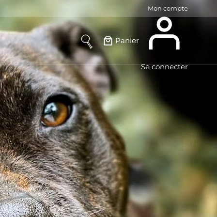
Mon compte
Panier
Se connecter