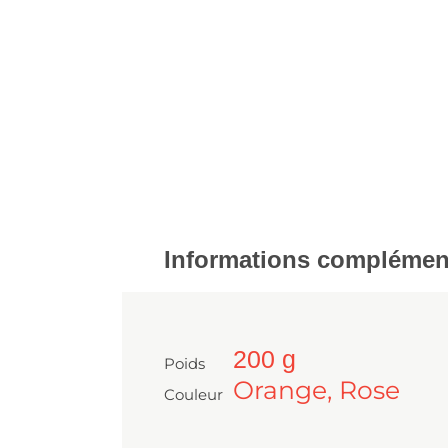
Informations complémen
200 g
Poids
Orange, Rose
Couleur