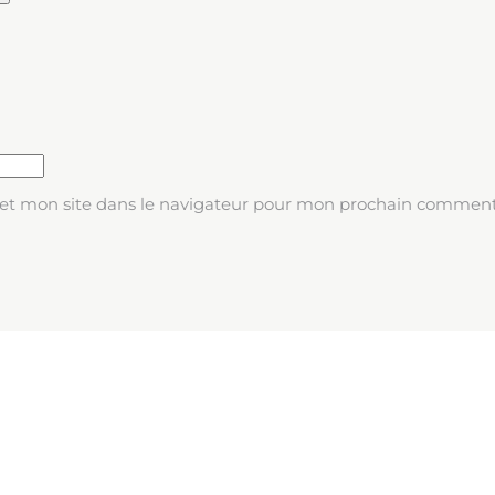
et mon site dans le navigateur pour mon prochain comment