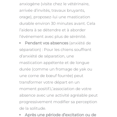
anxiogène (visite chez le vétérinaire,
arrivée d’invités, travaux bruyants,
orage), proposez-lui une mastication
durable environ 30 minutes avant. Cela
l’aidera à se détendre et à aborder
l’événement avec plus de sérénité.
Pendant vos absences
(anxiété de
séparation) : Pour les chiens souffrant
d’anxiété de séparation, une
mastication appétente et de longue
durée (comme un fromage de yak ou
une corne de bœuf fourrée) peut
transformer votre départ en un
moment positif.L’association de votre
absence avec une activité agréable peut
progressivement modifier sa perception
de la solitude.
Après une période d’excitation ou de