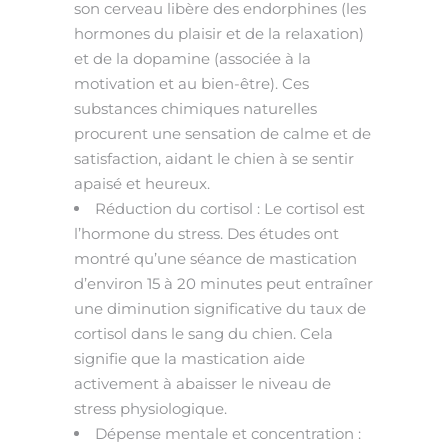
son cerveau libère des endorphines (les
hormones du plaisir et de la relaxation)
et de la dopamine (associée à la
motivation et au bien-être). Ces
substances chimiques naturelles
procurent une sensation de calme et de
satisfaction, aidant le chien à se sentir
apaisé et heureux.
Réduction du cortisol : Le cortisol est
l’hormone du stress. Des études ont
montré qu’une séance de mastication
d’environ 15 à 20 minutes peut entraîner
une diminution significative du taux de
cortisol dans le sang du chien. Cela
signifie que la mastication aide
activement à abaisser le niveau de
stress physiologique.
Dépense mentale et concentration :