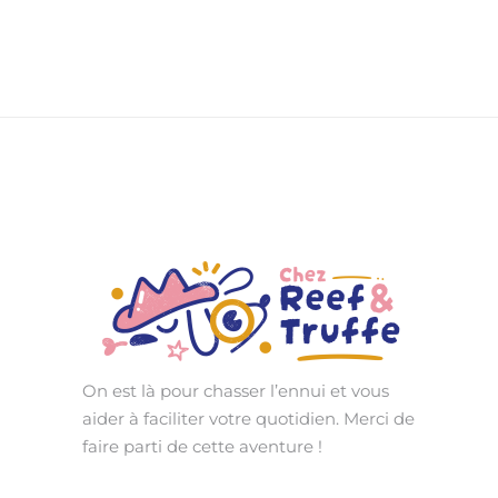
On est là pour chasser l’ennui et vous
aider à faciliter votre quotidien. Merci de
faire parti de cette aventure !