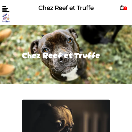
Chez Reef et Truffe
0
Chez Reef et Truffe