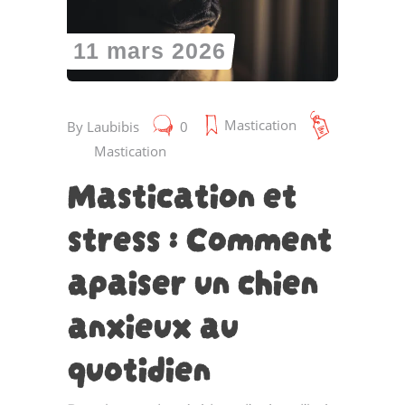
11 mars 2026
Mastication
By
Laubibis
0
Mastication
Mastication et
stress : Comment
apaiser un chien
anxieux au
quotidien