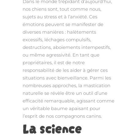
Dans le monde trépidant d’aujourd’hui,
nos chiens sont, tout comme nous,
sujets au stress et à l’anxiété. Ces
émotions peuvent se manifester de
diverses manières : halètements
excessifs, léchages compulsifs,
destructions, aboiements intempestifs,
ou même agressivité. En tant que
propriétaires, il est de notre
responsabilité de les aider à gérer ces
situations avec bienveillance. Parmi les
nombreuses approches, la mastication
naturelle se révèle être un outil d’une
efficacité remarquable, agissant comme
un véritable baume apaisant pour
l’esprit de nos compagnons canins.
La science