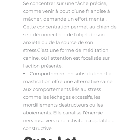
Se concentrer sur une tâche précise,
comme venir à bout d’une friandise à
mâcher, demande un effort mental.
Cette concentration permet au chien de
se « déconnecter » de l’objet de son
anxiété ou de la source de son
stress.C’est une forme de méditation
canine, où l’attention est focalisée sur
l’action présente.
Comportement de substitution : La
mastication offre une alternative saine
aux comportements liés au stress
comme les léchages excessifs, les
mordillements destructeurs ou les
aboiements. Elle canalise l’énergie
nerveuse vers une activité acceptable et
constructive.
Quand et