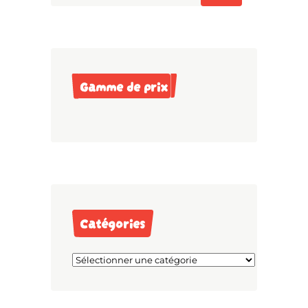
Gamme de prix
Catégories