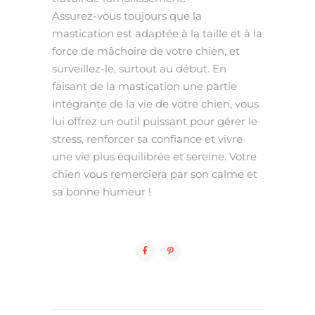
Assurez-vous toujours que la
mastication est adaptée à la taille et à la
force de mâchoire de votre chien, et
surveillez-le, surtout au début. En
faisant de la mastication une partie
intégrante de la vie de votre chien, vous
lui offrez un outil puissant pour gérer le
stress, renforcer sa confiance et vivre
une vie plus équilibrée et sereine. Votre
chien vous remerciera par son calme et
sa bonne humeur !