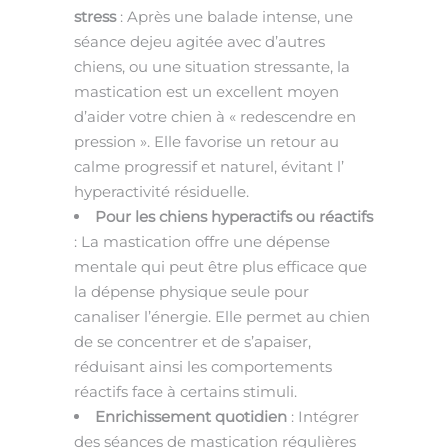
stress
: Après une balade intense, une
séance dejeu agitée avec d’autres
chiens, ou une situation stressante, la
mastication est un excellent moyen
d’aider votre chien à « redescendre en
pression ». Elle favorise un retour au
calme progressif et naturel, évitant l’
hyperactivité résiduelle.
Pour les chiens hyperactifs ou réactifs
: La mastication offre une dépense
mentale qui peut être plus efficace que
la dépense physique seule pour
canaliser l’énergie. Elle permet au chien
de se concentrer et de s’apaiser,
réduisant ainsi les comportements
réactifs face à certains stimuli.
Enrichissement quotidien
: Intégrer
des séances de mastication régulières