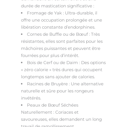
durée de mastication significative :
Fromage de Yak : Ultra-durable, il
offre une occupation prolongée et une
libération constante d’endorphines.
Cornes de Buffle ou de Bœuf : Très
résistantes, elles sont parfaites pour les
mâchoires puissantes et peuvent être
fourrées pour plus d’intérêt.
Bois de Cerf ou de Daim : Des options
« zéro calorie » très dures qui occupent
longtemps sans ajouter de calories.
Racines de Bruyère : Une alternative
naturelle et sûre pour les rongeurs
invétérés.
Peaux de Bœuf Séchées
Naturellement : Coriaces et
savoureuses, elles demandent un long
travail de ramollissement.