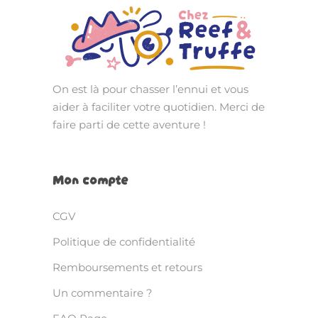
On est là pour chasser l’ennui et vous
aider à faciliter votre quotidien. Merci de
faire parti de cette aventure !
Mon compte
CGV
Politique de confidentialité
Remboursements et retours
Un commentaire ?