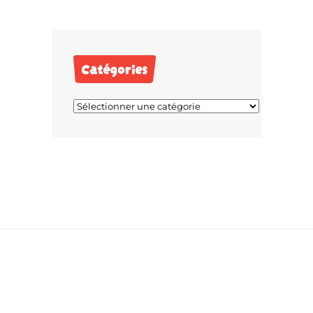
Catégories