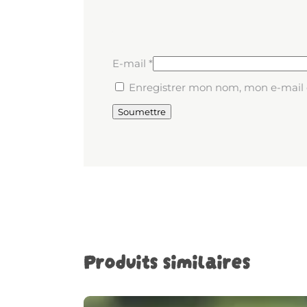
E-mail
*
Enregistrer mon nom, mon e-mail 
Produits similaires