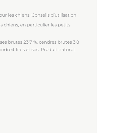
 les chiens. Conseils d’utilisation :
 chiens, en particulier les petits
ses brutes 23,7 %, cendres brutes 3.8
droit frais et sec. Produit naturel,