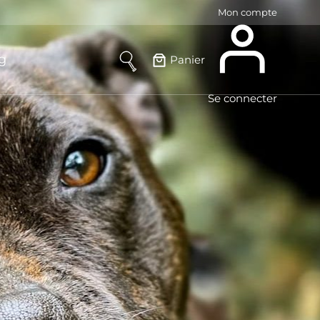
Mon compte
g
Panier
Se connecter