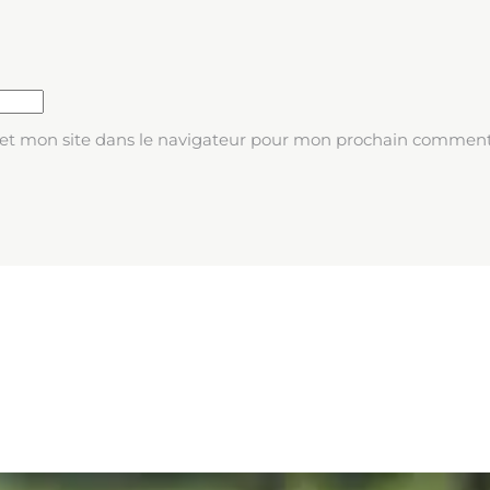
et mon site dans le navigateur pour mon prochain comment