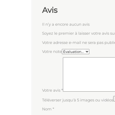
Avis
Il n’y a encore aucun avis
Soyez le premier à laisser votre avis s
Votre adresse e-mail ne sera pas publi
Votre note
Votre avis
*
Téléverser jusqu‘à 5 images ou vidéos
Nom
*