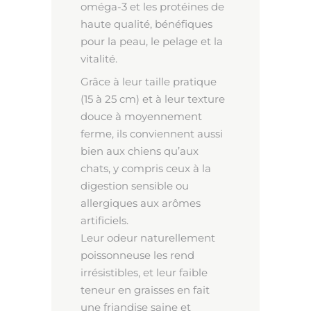
oméga-3 et les protéines de
haute qualité, bénéfiques
pour la peau, le pelage et la
vitalité.
Grâce à leur taille pratique
(15 à 25 cm) et à leur texture
douce à moyennement
ferme, ils conviennent aussi
bien aux chiens qu’aux
chats, y compris ceux à la
digestion sensible ou
allergiques aux arômes
artificiels.
Leur odeur naturellement
poissonneuse les rend
irrésistibles, et leur faible
teneur en graisses en fait
une friandise saine et