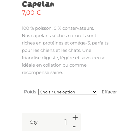
Capelan
7,00
€
100 % poisson, 0 % conservateurs.
Nos capelans séchés naturels sont
riches en protéines et oméga-3, parfaits
pour les chiens et les chats. Une
friandise digeste, légère et savoureuse,
idéale en collation ou comme
récompense saine.
Poids
Effacer
+
Qty
-