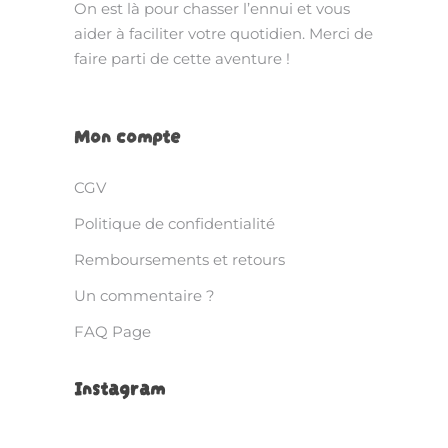
On est là pour chasser l’ennui et vous
aider à faciliter votre quotidien. Merci de
faire parti de cette aventure !
Mon compte
CGV
Politique de confidentialité
Remboursements et retours
Un commentaire ?
FAQ Page
Instagram