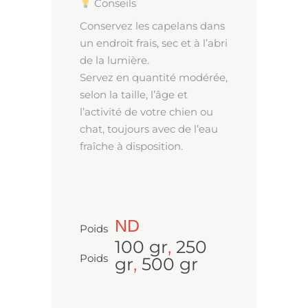
Conseils
Conservez les capelans dans
un endroit frais, sec et à l’abri
de la lumière.
Servez en quantité modérée,
selon la taille, l’âge et
l’activité de votre chien ou
chat, toujours avec de l’eau
fraîche à disposition.
ND
Poids
100 gr
,
250
Poids
gr
,
500 gr