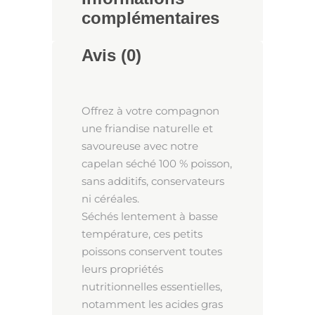
complémentaires
Avis (0)
Offrez à votre compagnon
une friandise naturelle et
savoureuse avec notre
capelan séché 100 % poisson,
sans additifs, conservateurs
ni céréales.
Séchés lentement à basse
température, ces petits
poissons conservent toutes
leurs propriétés
nutritionnelles essentielles,
notamment les acides gras