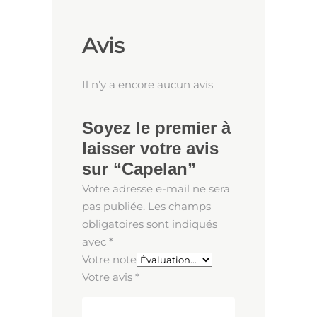
Avis
Il n’y a encore aucun avis
Soyez le premier à
laisser votre avis
sur “Capelan”
Votre adresse e-mail ne sera
pas publiée.
Les champs
obligatoires sont indiqués
avec
*
Votre note
Votre avis
*