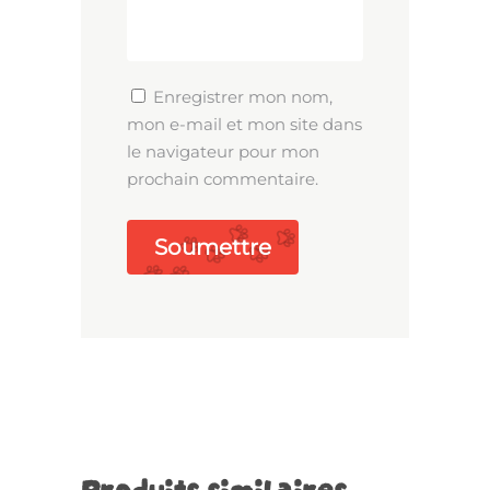
Enregistrer mon nom,
mon e-mail et mon site dans
le navigateur pour mon
prochain commentaire.
Produits similaires