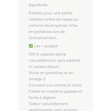
équilibrée.
Parfaits pour une petite
collation entre les repas ou
comme récompense riche
en protéines lors de
l’entraînement.
Les + produit
100 % capelan séché
naturellement, sans additifs
ni conservateurs
Riche en protéines et en
oméga-3
Convient aux chiens et chats
Faible en matières grasses et
facile à digérer
Odeur naturellement
appétissante, sans arômes