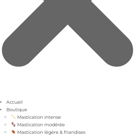
Accueil
Boutique
Mastication intense
Mastication modérée
Mastication légère & friandises