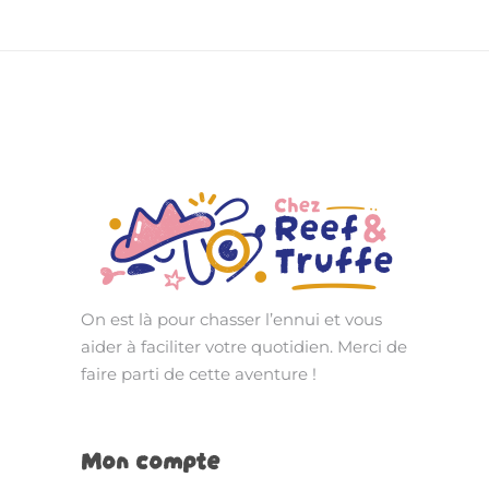
On est là pour chasser l’ennui et vous
aider à faciliter votre quotidien. Merci de
faire parti de cette aventure !
Mon compte