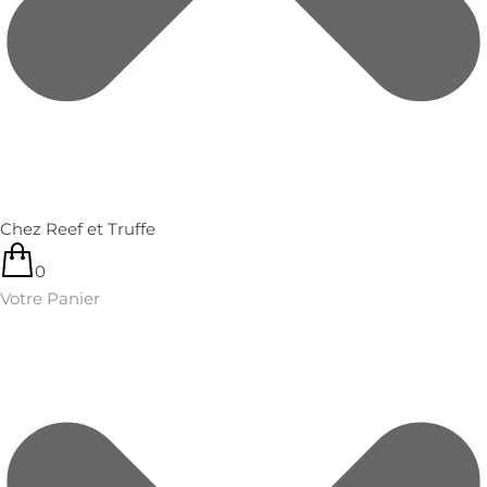
Chez Reef et Truffe
0
Votre Panier