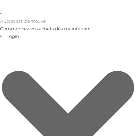
Aucun article trouvé
Commencez vos achats dès maintenant
Login