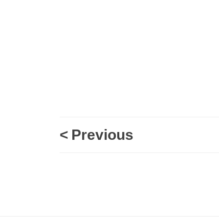
<
Previous