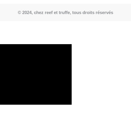
© 2024, chez reef et truffe, tous droits réservés