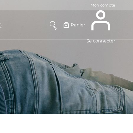
Mon compte
g
Panier
Se connecter