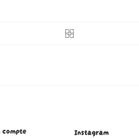
 compte
Instagram