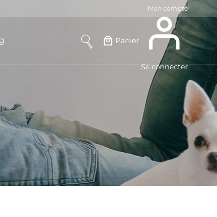
Mon compte
g
Panier
Se connecter