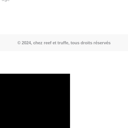
© 2024, chez reef et truffe, tous droits réservés