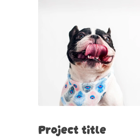
Project title