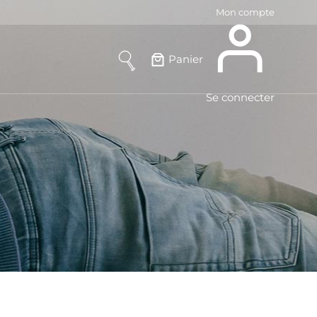
Mon compte
Panier
Se connecter