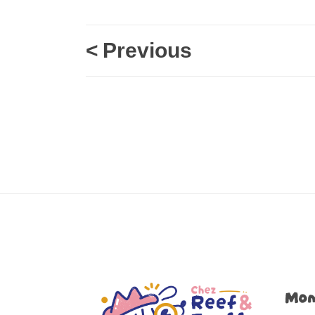
<
Previous
Mon