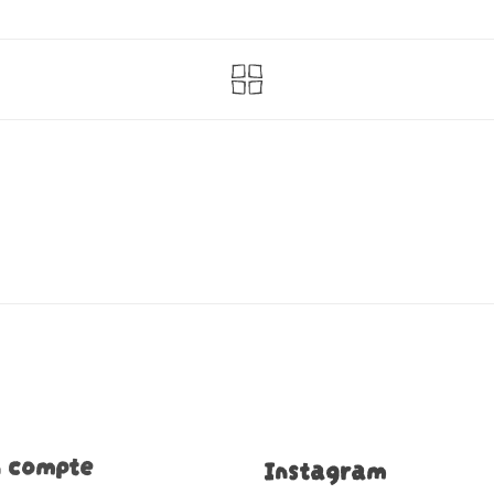
 compte
Instagram