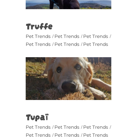
Truffe
Pet Trends
Pet Trends
Pet Trends
Pet Trends
Pet Trends
Pet Trends
Tupaï
Pet Trends
Pet Trends
Pet Trends
Pet Trends
Pet Trends
Pet Trends