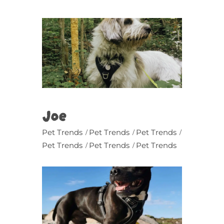
Joe
Pet Trends
Pet Trends
Pet Trends
Pet Trends
Pet Trends
Pet Trends