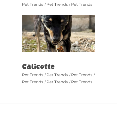
Pet Trends
Pet Trends
Pet Trends
Calicotte
Pet Trends
Pet Trends
Pet Trends
Pet Trends
Pet Trends
Pet Trends