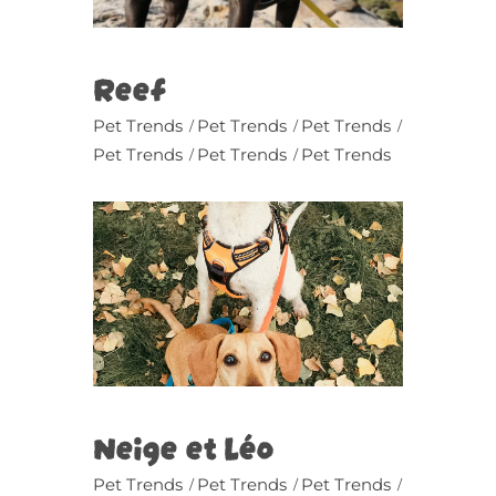
Reef
Pet Trends
Pet Trends
Pet Trends
Pet Trends
Pet Trends
Pet Trends
Neige et Léo
Pet Trends
Pet Trends
Pet Trends