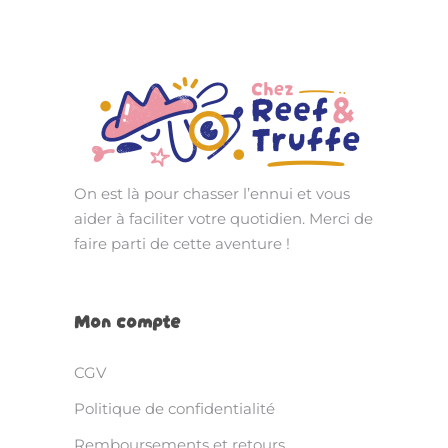
On est là pour chasser l’ennui et vous
aider à faciliter votre quotidien. Merci de
faire parti de cette aventure !
Mon compte
CGV
Politique de confidentialité
Remboursements et retours