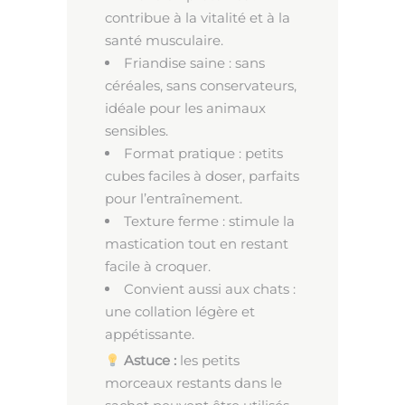
contribue à la vitalité et à la
santé musculaire.
Friandise saine : sans
céréales, sans conservateurs,
idéale pour les animaux
sensibles.
Format pratique : petits
cubes faciles à doser, parfaits
pour l’entraînement.
Texture ferme : stimule la
mastication tout en restant
facile à croquer.
Convient aussi aux chats :
une collation légère et
appétissante.
Astuce :
les petits
morceaux restants dans le