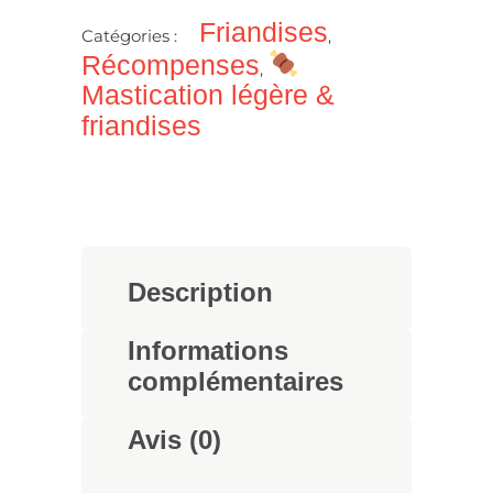
Friandises
Catégories :
,
Récompenses
,
Mastication légère &
friandises
Description
Informations
complémentaires
Avis (0)