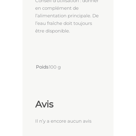
Conseil d’utilisation : donner
en complément de
l’alimentation principale. De
l’eau fraîche doit toujours
être disponible.
Poids
100 g
Avis
Il n’y a encore aucun avis