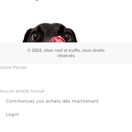
© 2024, chez reef et truffe, tous droits
réservés
Votre Panier
Aucun article trouvé
Commencez vos achats dès maintenant
Login