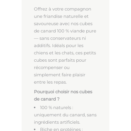
Offrez à votre compagnon
une friandise naturelle et
savoureuse avec nos cubes
de canard 100 % viande pure
— sans conservateurs ni
additifs. Idéals pour les
chiens et les chats, ces petits
cubes sont parfaits pour
récompenser ou
simplement faire plaisir
entre les repas.
Pourquoi choisir nos cubes
de canard ?
100 % naturels :
uniquement du canard, sans
ingrédients artificiels.
Riche en protéines :