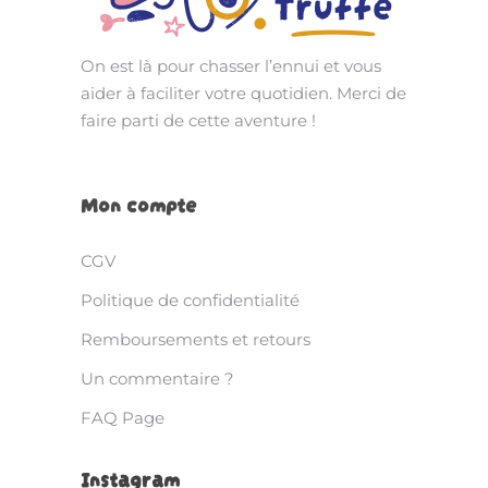
On est là pour chasser l’ennui et vous
aider à faciliter votre quotidien. Merci de
faire parti de cette aventure !
Mon compte
CGV
Politique de confidentialité
Remboursements et retours
Un commentaire ?
FAQ Page
Instagram