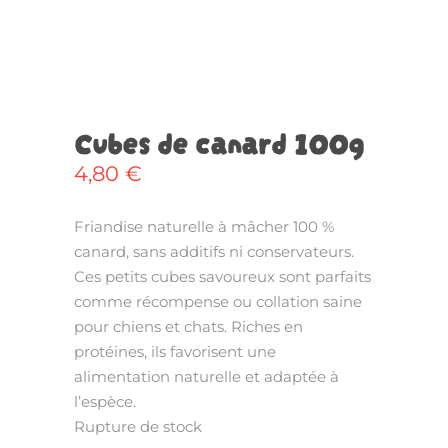
Cubes de canard 100g
4,80
€
Friandise naturelle à mâcher 100 %
canard, sans additifs ni conservateurs.
Ces petits cubes savoureux sont parfaits
comme récompense ou collation saine
pour chiens et chats. Riches en
protéines, ils favorisent une
alimentation naturelle et adaptée à
l’espèce.
Rupture de stock