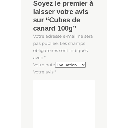
Soyez le premier à
laisser votre avis
sur “Cubes de
canard 100g”
Votre adresse e-mail ne sera
pas publiée.
Les champs
obligatoires sont indiqués
avec
*
Votre note
Votre avis
*