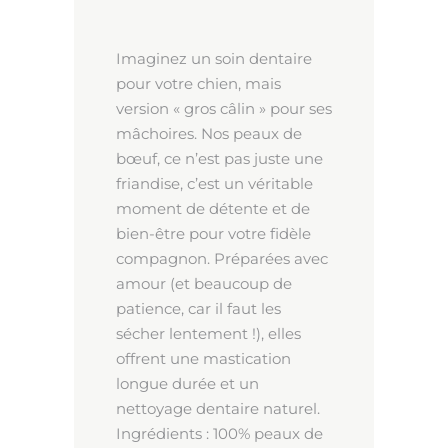
Imaginez un soin dentaire
pour votre chien, mais
version « gros câlin » pour ses
mâchoires. Nos peaux de
bœuf, ce n’est pas juste une
friandise, c’est un véritable
moment de détente et de
bien-être pour votre fidèle
compagnon. Préparées avec
amour (et beaucoup de
patience, car il faut les
sécher lentement !), elles
offrent une mastication
longue durée et un
nettoyage dentaire naturel.
Ingrédients : 100% peaux de