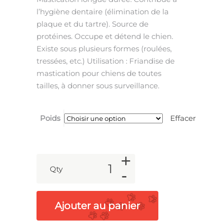
l’hygiène dentaire (élimination de la
plaque et du tartre). Source de
protéines. Occupe et détend le chien.
Existe sous plusieurs formes (roulées,
tressées, etc.) Utilisation : Friandise de
mastication pour chiens de toutes
tailles, à donner sous surveillance.
Poids
Effacer
+
Qty
-
Ajouter au panier