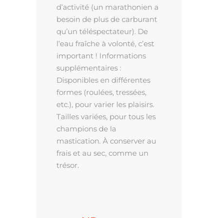
d’activité (un marathonien a
besoin de plus de carburant
qu’un téléspectateur). De
l’eau fraîche à volonté, c’est
important ! Informations
supplémentaires :
Disponibles en différentes
formes (roulées, tressées,
etc.), pour varier les plaisirs.
Tailles variées, pour tous les
champions de la
mastication. À conserver au
frais et au sec, comme un
trésor.