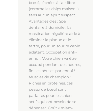
bœuf, séchées à l’air libre
(comme les chips maison !),
sans aucun ajout suspect.
Avantages clés : Spa
dentaire à domicile : La
mastication régulière aide à
éliminer la plaque et le
tartre, pour un sourire canin
éclatant. Occupation anti-
ennui : Votre chien va être
occupé pendant des heures,
fini les bêtises par ennui !
Muscles de champion :
Riches en protéines, ces
peaux de bœuf sont
parfaites pour les chiens
actifs qui ont besoin de se
dépenser. Goût « miam-