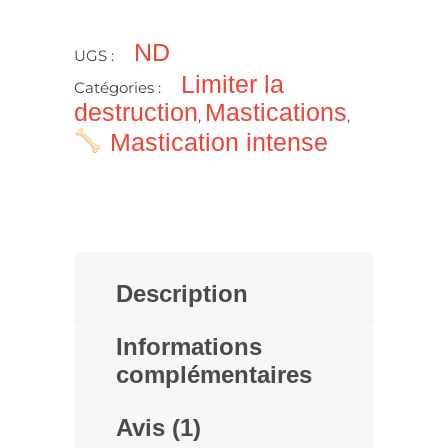
ND
UGS :
Limiter la
Catégories :
destruction
Mastications
,
,
Mastication intense
Description
Informations
complémentaires
Avis (1)