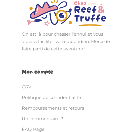
On est là pour chasser l’ennui et vous
aider à faciliter votre quotidien. Merci de
faire parti de cette aventure !
Mon compte
CGV
Politique de confidentialité
Remboursements et retours
Un commentaire ?
FAQ Page