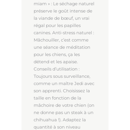
miam » : Le séchage naturel
préserve le goût intense de
la viande de bœuf, un vrai
régal pour les papilles
canines. Anti-stress naturel :
Mâchouiller, c’est comme
une séance de méditation
pour les chiens, ça les
détend et les apaise.
Conseils d’utilisation :
Toujours sous surveillance,
comme un maître Jedi avec
son apprenti. Choisissez la
taille en fonction de la
mâchoire de votre chien (on
ne donne pas un steak à un
chihuahua !). Adaptez la
quantité à son niveau