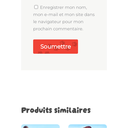
Enregistrer mon nom,
mon e-mail et mon site dans
le navigateur pour mon
prochain commentaire.
Produits similaires