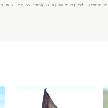
et mon site dans le navigateur pour mon prochain comment