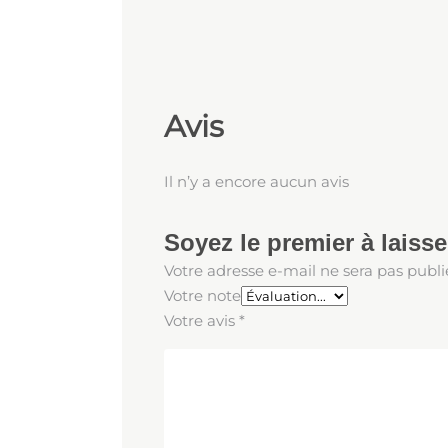
Avis
Il n’y a encore aucun avis
Soyez le premier à laiss
Votre adresse e-mail ne sera pas publi
Votre note
Votre avis
*