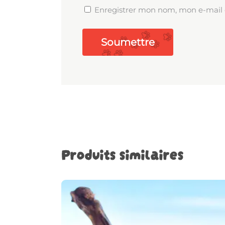
Enregistrer mon nom, mon e-mail 
Produits similaires