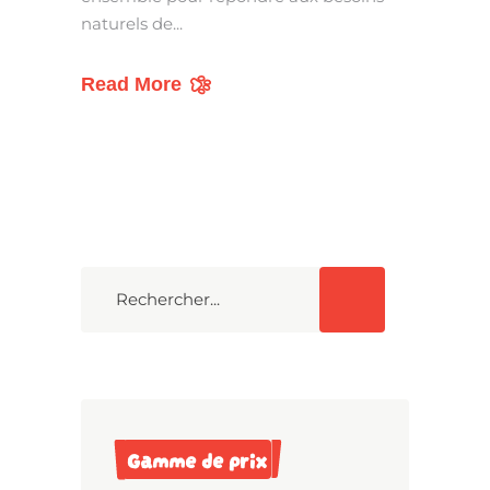
naturels de
Read More
Search
Gamme de prix