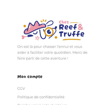
On est là pour chasser l’ennui et vous
aider à faciliter votre quotidien. Merci de
faire parti de cette aventure !
Mon compte
CGV
Politique de confidentialité