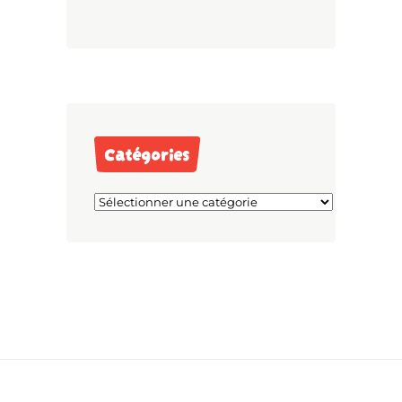
Catégories