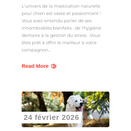
L'univers de la mastication naturelle
pour chien est vaste et passionnant !
Vous avez entendu parler de ses
innombrables bienfaits : de l'hygiène
dentaire à la gestion du stress . Vous
êtes prêt à offrir le meilleur à votre
compagnon
Read More
24 février 2026