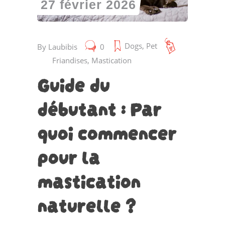
27 février 2026
Dogs
,
Pet
By
Laubibis
0
Friandises
,
Mastication
Guide du
débutant : Par
quoi commencer
pour la
mastication
naturelle ?