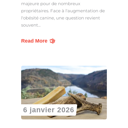
majeure pour de nombreux
propriétaires. Face à l'augmentation de
l'obésité canine, une question revient
souvent
Read More
6 janvier 2026