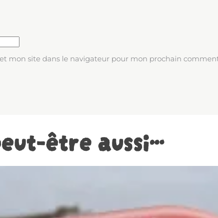
et mon site dans le navigateur pour mon prochain comment
eut-être aussi…