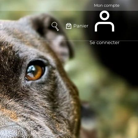
Mon compte
g
Panier
Se connecter