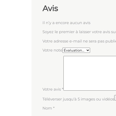
Avis
Il n’y a encore aucun avis
Soyez le premier à laisser votre avis s
Votre adresse e-mail ne sera pas publi
Votre note
Votre avis
*
Téléverser jusqu‘à 5 images ou vidéos
Nom
*