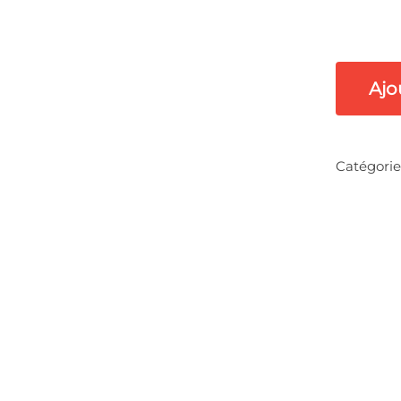
Ajo
Catégorie