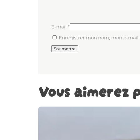
E-mail
*
Enregistrer mon nom, mon e-mail 
Vous aimerez p