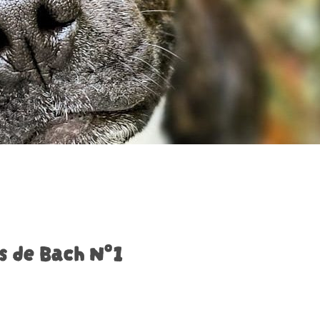
s de Bach N°1