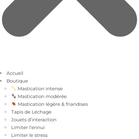
Accueil
Boutique
Mastication intense
Mastication modérée
Mastication légère & friandises
Tapis de Léchage
Jouets d’interaction
Limiter l’ennui
Limiter le stress