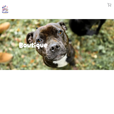
Boutique