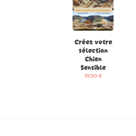
Sélectionner
les options
Créez votre
sélection
Chien
Sensible
39,90
€