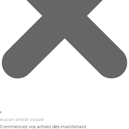
Aucun article trouvé
Commencez vos achats dès maintenant