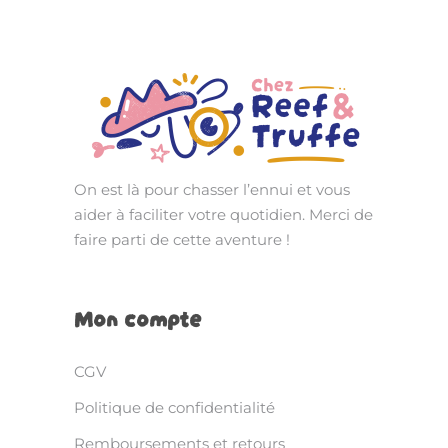
On est là pour chasser l’ennui et vous
aider à faciliter votre quotidien. Merci de
faire parti de cette aventure !
Mon compte
CGV
Politique de confidentialité
Remboursements et retours