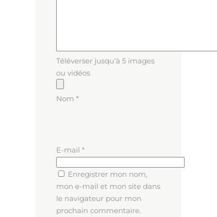
Téléverser jusqu‘à 5 images
ou vidéos
Nom
*
E-mail
*
Enregistrer mon nom,
mon e-mail et mon site dans
le navigateur pour mon
prochain commentaire.