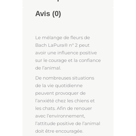
Avis (0)
Le mélange de fleurs de
Bach LaPura® n° 2 peut
avoir une influence positive
sur le courage et la confiance
de l’animal.
De nombreuses situations
de la vie quotidienne
peuvent provoquer de
l’anxiété chez les chiens et
les chats. Afin de renouer
avec l’environnement,
l’attitude positive de l’animal
doit être encouragée.