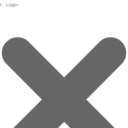
Login