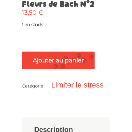
Fleurs de Bach N°2
13,50
€
1 en stock
Ajouter au panier
Limiter le stress
Catégorie :
Description